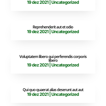
19 dez 2021
|
Uncategorized
Reprehenderit aut et odio
19 dez 2021
|
Uncategorized
Voluptatem libero qui perferendis corporis
libero
19 dez 2021
|
Uncategorized
Qui quo quaerat alias deserunt aut aut
19 dez 2021
|
Uncategorized