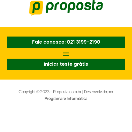
Fale conosco: 021 3199-2190
Iniciar teste grátis
Copyright © 2023 – Proposta.com.br | Desenvolvido por
Programare Informática