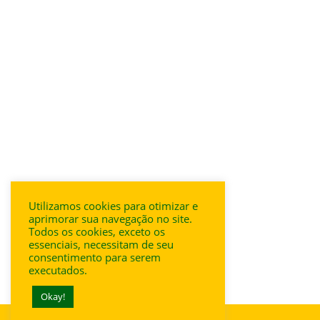
Utilizamos cookies para otimizar e
aprimorar sua navegação no site.
Todos os cookies, exceto os
essenciais, necessitam de seu
consentimento para serem
executados.
Okay!