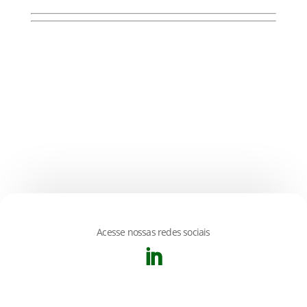
Acesse nossas redes sociais